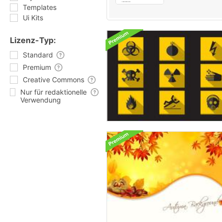
Templates
Ui Kits
Lizenz-Typ:
Standard
Premium
Creative Commons
Nur für redaktionelle
Verwendung