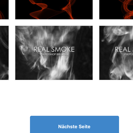
Nächste Seite