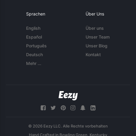
Sprachen
Über Uns
English
Über uns
Español
Unser Team
Português
Unser Blog
Deutsch
Kontakt
Mehr ...
© 2026 Eezy LLC. Alle Rechte vorbehalten