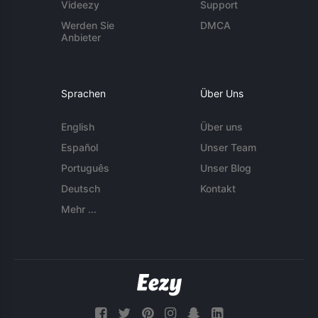
Videezy
Support
Werden Sie
DMCA
Anbieter
Sprachen
Über Uns
English
Über uns
Español
Unser Team
Português
Unser Blog
Deutsch
Kontakt
Mehr ...