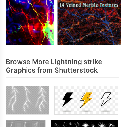
Browse More Lightning strike
Graphics from Shutterstock