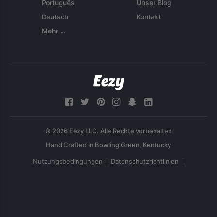
Português
Unser Blog
Deutsch
Kontakt
Mehr ...
© 2026 Eezy LLC. Alle Rechte vorbehalten
Nutzungsbedingungen
Datenschutzrichtlinien