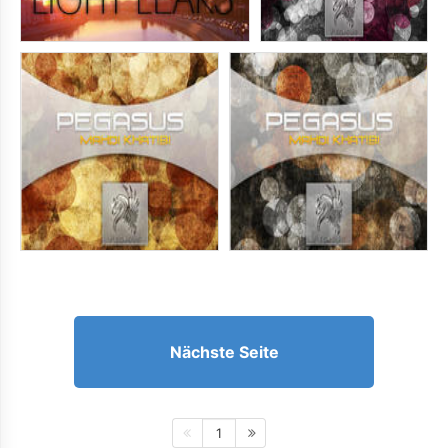
Nächste Seite
1