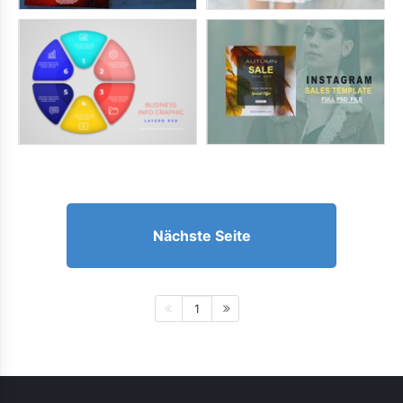
Nächste Seite
1