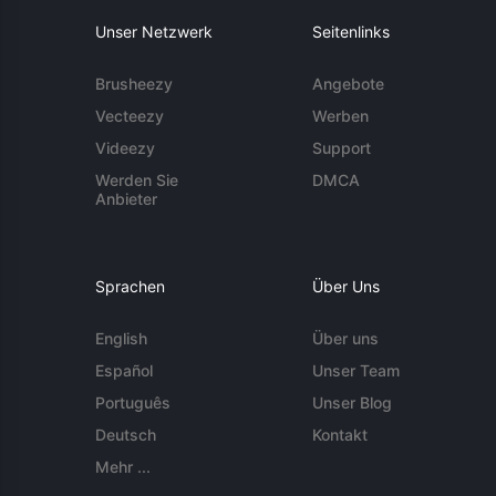
Unser Netzwerk
Seitenlinks
Brusheezy
Angebote
Vecteezy
Werben
Videezy
Support
Werden Sie
DMCA
Anbieter
Sprachen
Über Uns
English
Über uns
Español
Unser Team
Português
Unser Blog
Deutsch
Kontakt
Mehr ...