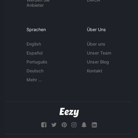
Anbieter
Sprachen
Über Uns
English
Über uns
Español
Unser Team
Português
Unser Blog
Deutsch
Kontakt
Mehr ...