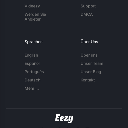
Videezy
Support
Werden Sie
DMCA
Anbieter
Sprachen
Über Uns
English
Über uns
Español
Unser Team
Português
Unser Blog
Deutsch
Kontakt
Mehr ...