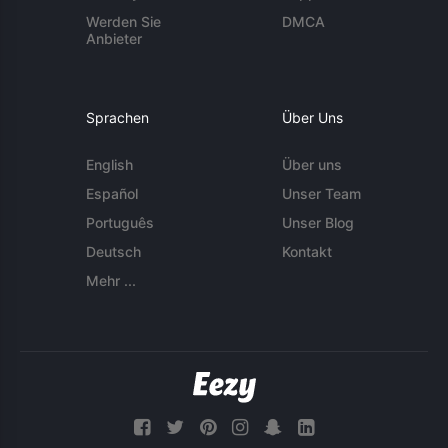
Werden Sie
DMCA
Anbieter
Sprachen
Über Uns
English
Über uns
Español
Unser Team
Português
Unser Blog
Deutsch
Kontakt
Mehr ...