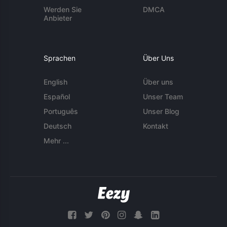
Werden Sie
DMCA
Anbieter
Sprachen
Über Uns
English
Über uns
Español
Unser Team
Português
Unser Blog
Deutsch
Kontakt
Mehr ...