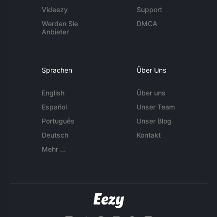
Videezy
Support
Werden Sie
DMCA
Anbieter
Sprachen
Über Uns
English
Über uns
Español
Unser Team
Português
Unser Blog
Deutsch
Kontakt
Mehr ...