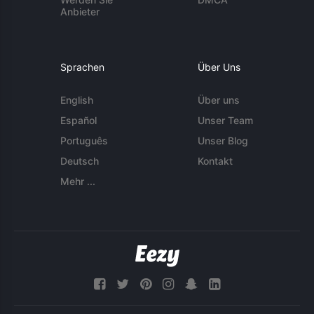
Anbieter
Sprachen
Über Uns
English
Über uns
Español
Unser Team
Português
Unser Blog
Deutsch
Kontakt
Mehr ...