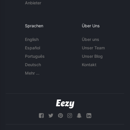
Anbieter
Sprachen
Über Uns
English
Über uns
Español
Unser Team
Português
Unser Blog
Deutsch
Kontakt
Mehr ...