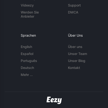
Videezy
Support
Werden Sie
DMCA
Anbieter
Sprachen
Über Uns
English
Über uns
Español
Unser Team
Português
Unser Blog
Deutsch
Kontakt
Mehr ...