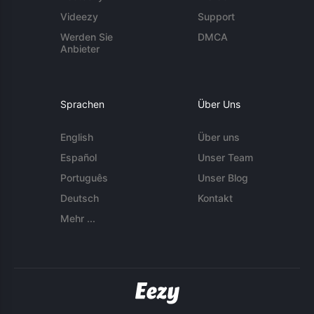
Videezy
Support
Werden Sie
DMCA
Anbieter
Sprachen
Über Uns
English
Über uns
Español
Unser Team
Português
Unser Blog
Deutsch
Kontakt
Mehr ...