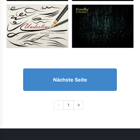
Nächste Seite
1