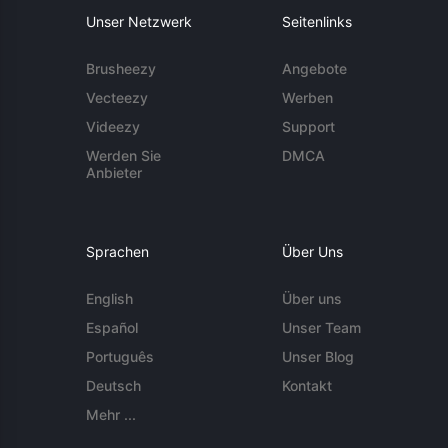
Unser Netzwerk
Seitenlinks
Brusheezy
Angebote
Vecteezy
Werben
Videezy
Support
Werden Sie
DMCA
Anbieter
Sprachen
Über Uns
English
Über uns
Español
Unser Team
Português
Unser Blog
Deutsch
Kontakt
Mehr ...