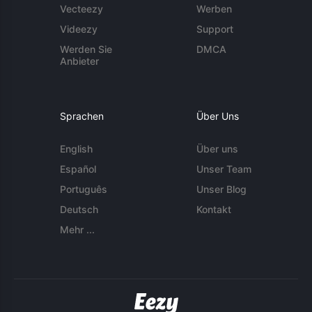
Vecteezy
Werben
Videezy
Support
Werden Sie
DMCA
Anbieter
Sprachen
Über Uns
English
Über uns
Español
Unser Team
Português
Unser Blog
Deutsch
Kontakt
Mehr ...