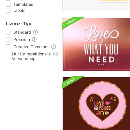
Templates
Ui Kits
Lizenz-Typ:
Standard
Premium
Creative Commons
Nur für redaktionelle
Verwendung