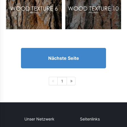
Nächste Seite
1
Unser Netzwerk
Seitenlinks