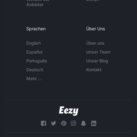
Anbieter
Sprachen
Über Uns
English
Über uns
Español
Unser Team
Português
Unser Blog
Deutsch
Kontakt
Mehr ...