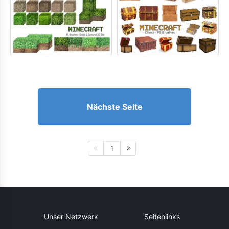
Nächste Seite
1
Unser Netzwerk
Seitenlinks