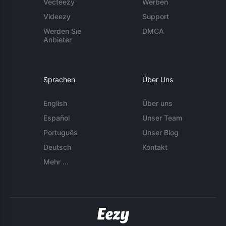
Vecteezy
Werben
Videezy
Support
Werden Sie
DMCA
Anbieter
Sprachen
Über Uns
English
Über uns
Español
Unser Team
Português
Unser Blog
Deutsch
Kontakt
Mehr ...