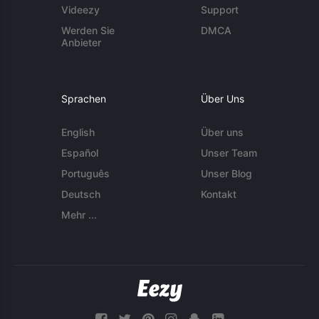
Videezy
Support
Werden Sie
DMCA
Anbieter
Sprachen
Über Uns
English
Über uns
Español
Unser Team
Português
Unser Blog
Deutsch
Kontakt
Mehr ...