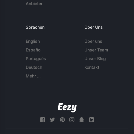
Anbieter
Sprachen
Über Uns
English
Über uns
Español
Unser Team
Português
Unser Blog
Deutsch
Kontakt
Mehr ...