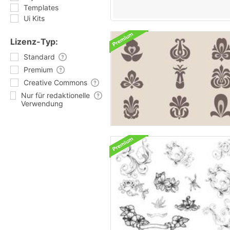
Templates
Ui Kits
Lizenz-Typ:
Standard
Premium
Creative Commons
Nur für redaktionelle
Verwendung