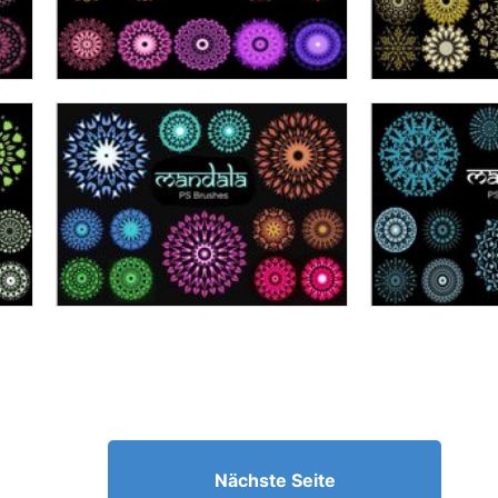
Nächste Seite