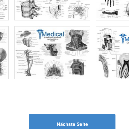
Nächste Seite