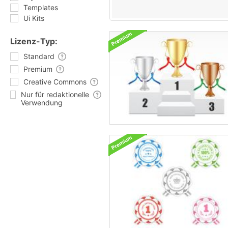
Templates
Ui Kits
Lizenz-Typ:
Standard
Premium
Creative Commons
Nur für redaktionelle
Verwendung