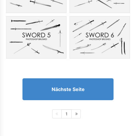
Nächste Seite
1