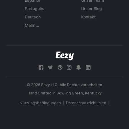
Español
Unser Team
Português
Unser Blog
Deutsch
Kontakt
Mehr ...
© 2026 Eezy LLC. Alle Rechte vorbehalten
Nutzungsbedingungen
Datenschutzrichtlinien