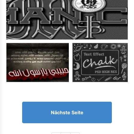
Nächste Seite