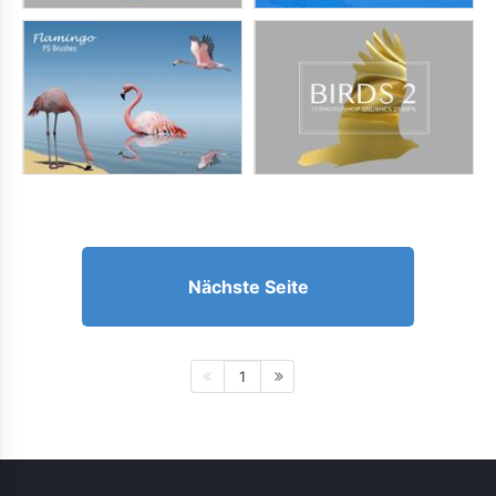
Nächste Seite
1