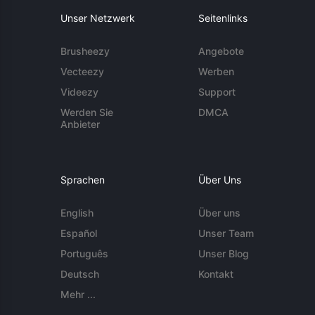
Unser Netzwerk
Seitenlinks
Brusheezy
Angebote
Vecteezy
Werben
Videezy
Support
Werden Sie
DMCA
Anbieter
Sprachen
Über Uns
English
Über uns
Español
Unser Team
Português
Unser Blog
Deutsch
Kontakt
Mehr ...