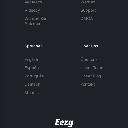
Vecteezy
Werben
Videezy
Support
Werden Sie
DMCA
Anbieter
Sprachen
Über Uns
English
Über uns
Español
Unser Team
Português
Unser Blog
Deutsch
Kontakt
Mehr ...