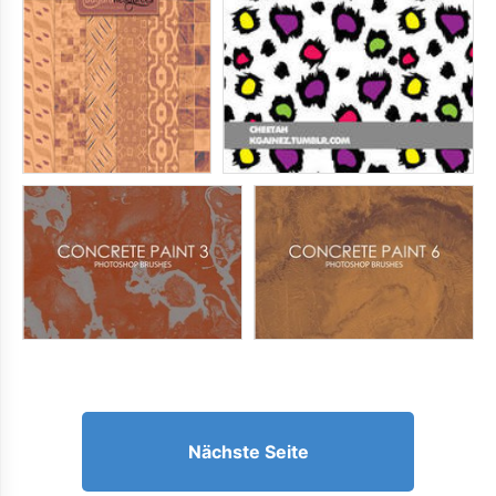
Nächste Seite