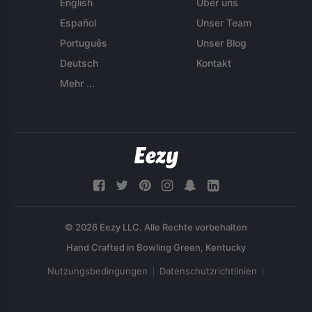
English
Über uns
Español
Unser Team
Português
Unser Blog
Deutsch
Kontakt
Mehr ...
© 2026 Eezy LLC. Alle Rechte vorbehalten
Nutzungsbedingungen
Datenschutzrichtlinien