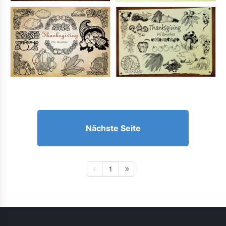
Nächste Seite
1