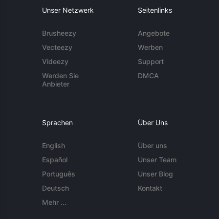
Unser Netzwerk
Seitenlinks
Brusheezy
Angebote
Vecteezy
Werben
Videezy
Support
Werden Sie
DMCA
Anbieter
Sprachen
Über Uns
English
Über uns
Español
Unser Team
Português
Unser Blog
Deutsch
Kontakt
Mehr ...