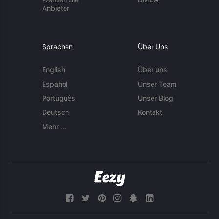
Anbieter
Sprachen
Über Uns
English
Über uns
Español
Unser Team
Português
Unser Blog
Deutsch
Kontakt
Mehr ...