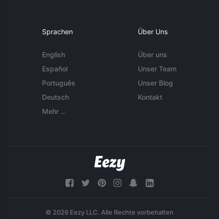
Sprachen
Über Uns
English
Über uns
Español
Unser Team
Português
Unser Blog
Deutsch
Kontakt
Mehr ...
© 2026 Eezy LLC. Alle Rechte vorbehalten