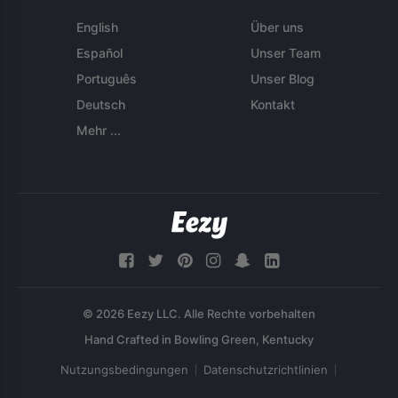
English
Über uns
Español
Unser Team
Português
Unser Blog
Deutsch
Kontakt
Mehr ...
© 2026 Eezy LLC. Alle Rechte vorbehalten
Nutzungsbedingungen
Datenschutzrichtlinien