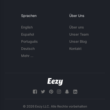
Sprachen
Über Uns
English
Über uns
Español
Unser Team
Português
Unser Blog
Deutsch
Kontakt
Mehr ...
© 2026 Eezy LLC. Alle Rechte vorbehalten