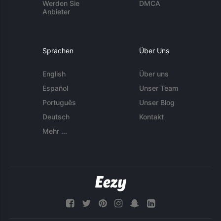
Werden Sie
DMCA
Anbieter
Sprachen
Über Uns
English
Über uns
Español
Unser Team
Português
Unser Blog
Deutsch
Kontakt
Mehr ...