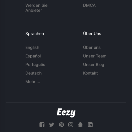
Werden Sie
DMCA
Anbieter
Sprachen
Über Uns
English
Über uns
Español
Unser Team
Português
Unser Blog
Deutsch
Kontakt
Mehr ...