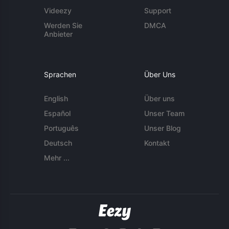
Videezy
Support
Werden Sie
DMCA
Anbieter
Sprachen
Über Uns
English
Über uns
Español
Unser Team
Português
Unser Blog
Deutsch
Kontakt
Mehr ...