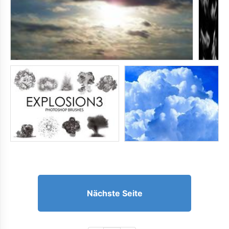
Nächste Seite