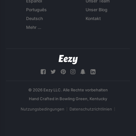
Español
Unser Team
Português
Unser Blog
Deutsch
Kontakt
Mehr ...
© 2026 Eezy LLC. Alle Rechte vorbehalten
Nutzungsbedingungen
Datenschutzrichtlinien