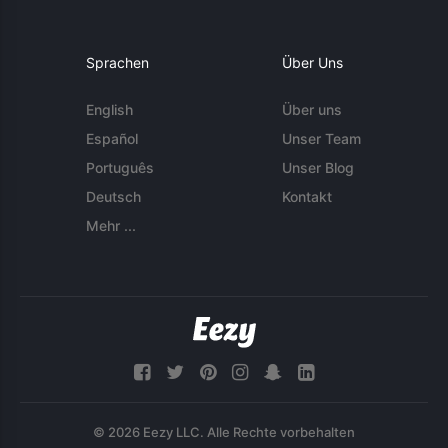
Sprachen
Über Uns
English
Über uns
Español
Unser Team
Português
Unser Blog
Deutsch
Kontakt
Mehr ...
© 2026 Eezy LLC. Alle Rechte vorbehalten