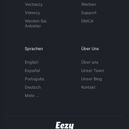
Vecteezy
Werben
Videezy
Support
Werden Sie
DMCA
Anbieter
Sprachen
Über Uns
English
Über uns
Español
Unser Team
Português
Unser Blog
Deutsch
Kontakt
Mehr ...