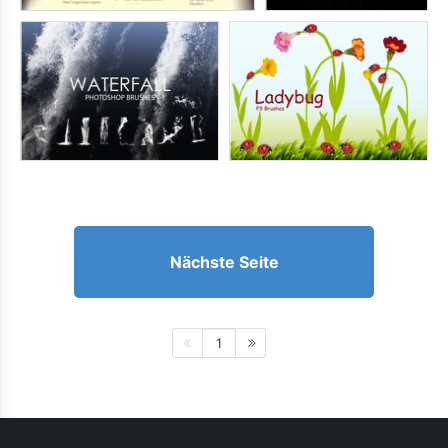
Nächste Seite
1