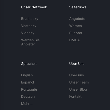
Unser Netzwerk
Seitenlinks
Brusheezy
Angebote
Vecteezy
Werben
Videezy
Support
Werden Sie
DMCA
Anbieter
Sprachen
Über Uns
English
Über uns
Español
Unser Team
Português
Unser Blog
Deutsch
Kontakt
Mehr ...