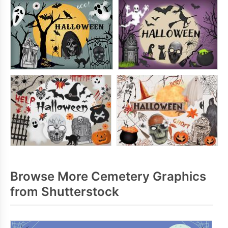
Browse More Cemetery Graphics
from Shutterstock