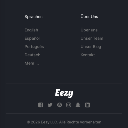
Sprachen
Über Uns
English
Über uns
Español
Unser Team
Português
Unser Blog
Deutsch
Kontakt
Mehr ...
© 2026 Eezy LLC. Alle Rechte vorbehalten