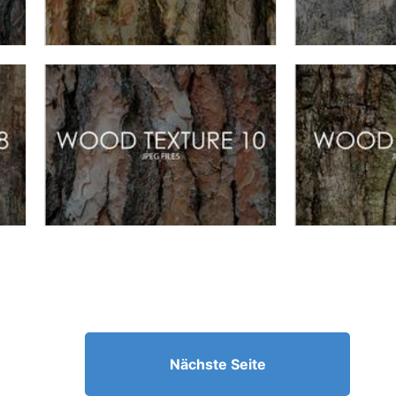
Nächste Seite