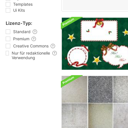
Templates
Ui Kits
Lizenz-Typ:
Standard
Premium
Creative Commons
Nur für redaktionelle
Verwendung