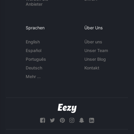
Anbieter
Sprachen
Über Uns
English
Über uns
Español
Unser Team
Português
Unser Blog
Deutsch
Kontakt
Mehr ...