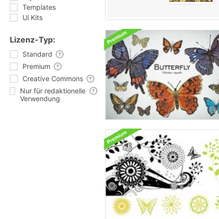
Templates
Ui Kits
Lizenz-Typ:
Standard
Premium
Creative Commons
Nur für redaktionelle
Verwendung