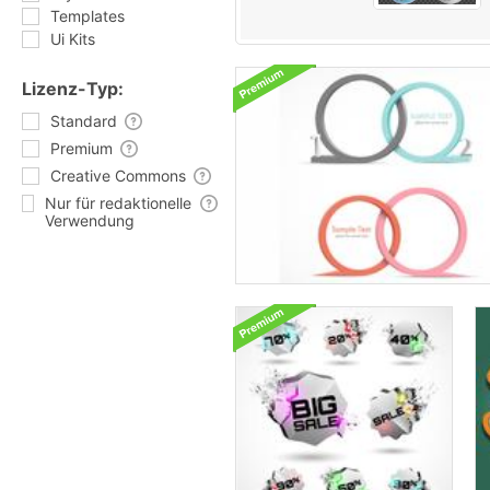
Templates
Ui Kits
Lizenz-Typ:
Standard
Premium
Creative Commons
Nur für redaktionelle
Verwendung