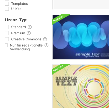
Templates
Ui Kits
Lizenz-Typ:
Standard
Premium
Creative Commons
Nur für redaktionelle
Verwendung