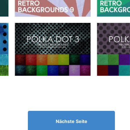
Nächste Seite